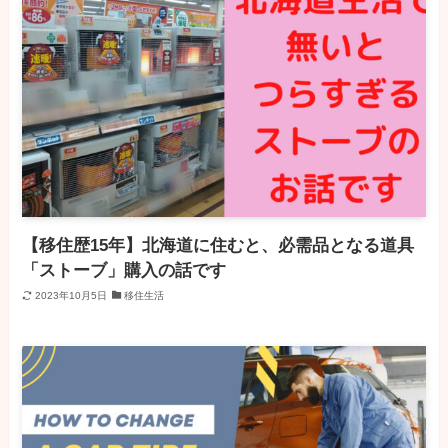
【移住歴15年】北海道に住むと、必需品となる道具
「ストーブ」購入の話です
2023年10月5日
移住生活