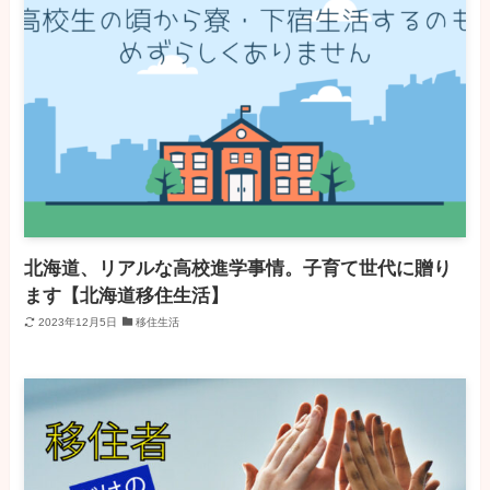
北海道、リアルな高校進学事情。子育て世代に贈り
ます【北海道移住生活】
2023年12月5日
移住生活