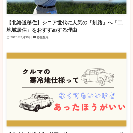
【北海道移住】シニア世代に人気の「釧路」へ「二
地域居住」をおすすめする理由
2024年7月30日
移住生活