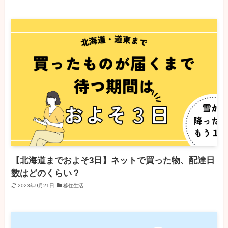
【北海道までおよそ3日】ネットで買った物、配達日
数はどのくらい？
2023年9月21日
移住生活