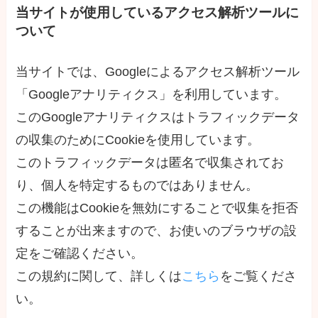
当サイトが使用しているアクセス解析ツールに
ついて
当サイトでは、Googleによるアクセス解析ツール
「Googleアナリティクス」を利用しています。
このGoogleアナリティクスはトラフィックデータ
の収集のためにCookieを使用しています。
このトラフィックデータは匿名で収集されてお
り、個人を特定するものではありません。
この機能はCookieを無効にすることで収集を拒否
することが出来ますので、お使いのブラウザの設
定をご確認ください。
この規約に関して、詳しくは
こちら
をご覧くださ
い。