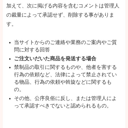
加えて、次に掲げる内容を含むコメントは管理人
の裁量によって承認せず、削除する事がありま
す。
当サイトからのご連絡や業務のご案内やご質
問に対する回答
ご注文いだいた商品を発送する場合
禁制品の取引に関するものや、他者を害する
行為の依頼など、法律によって禁止されてい
る物品、行為の依頼や斡旋などに関するも
の。
その他、公序良俗に反し、または管理人によ
って承認すべきでないと認められるもの。