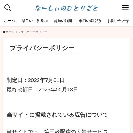
ホーム
移住のご参考に
趣味の時間
季節の歳時記
お問い合わせ
ホーム
プライバシーポリシー
プライバシーポリシー
制定日：2022年7月01日
最終改訂日：2023年02月18日
当サイトに掲載されている広告について
当サイトでは、第三者配信の広告サービス