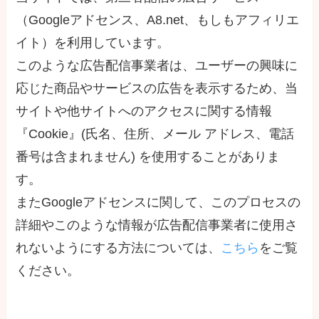
（Googleアドセンス、A8.net、もしもアフィリエ
イト）を利用しています。
このような広告配信事業者は、ユーザーの興味に
応じた商品やサービスの広告を表示するため、当
サイトや他サイトへのアクセスに関する情報
『Cookie』(氏名、住所、メール アドレス、電話
番号は含まれません) を使用することがありま
す。
またGoogleアドセンスに関して、このプロセスの
詳細やこのような情報が広告配信事業者に使用さ
れないようにする方法については、
こちら
をご覧
ください。