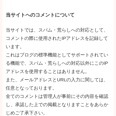
当サイトへのコメントについて
当サイトでは、スパム・荒らしへの対応として、
コメントの際に使用されたIPアドレスを記録して
います。
これはブログの標準機能としてサポートされてい
る機能で、スパム・荒らしへの対応以外にこのIP
アドレスを使用することはありません。
また、メールアドレスとURLの入力に関しては、
任意となっております。
全てのコメントは管理人が事前にその内容を確認
し、承認した上での掲載となりますことをあらか
じめご了承下さい。