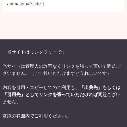
animation="slide"]
・当サイトはリンクフリーです
当サイトは管理人の許可なくリンクを張って頂いて問題ご
ざいません。（ご一報いただけますとうれしいです）
内容を引用・コピーしてのご利用も、
「出典先」もしくは
「引用先」としてリンクを張っていただければ
問題ござい
ません。
常識の範囲内でご利用ください。