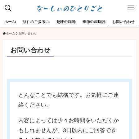
ホーム
移住のご参考に
趣味の時間
季節の歳時記
お問い合わせ
ホーム
お問い合わせ
お問い合わせ
どんなことでも結構です。お気軽にご連
絡ください。
内容によっては少々お時間をいただくか
もしれませんが、3日以内にご回答でき