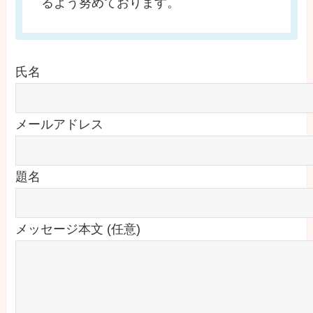
るよう努めております。
氏名
メールアドレス
題名
メッセージ本文 (任意)