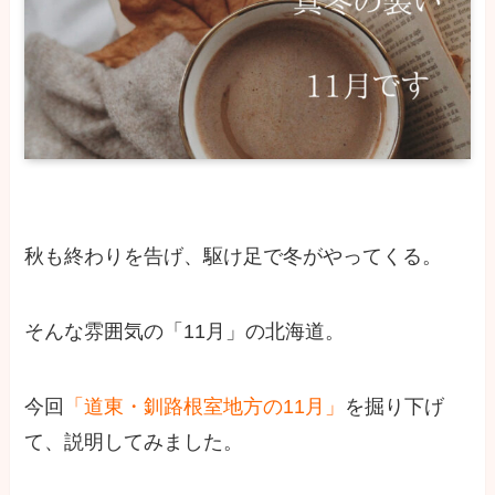
秋も終わりを告げ、駆け足で冬がやってくる。
そんな雰囲気の「11月」の北海道。
今回
「道東・釧路根室地方の11月」
を掘り下げ
て、説明してみました。