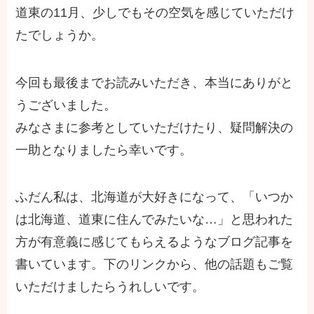
道東の11月、少しでもその空気を感じていただけ
たでしょうか。
今回も最後までお読みいただき、本当にありがと
うございました。
みなさまに参考としていただけたり、疑問解決の
一助となりましたら幸いです。
ふだん私は、北海道が大好きになって、「いつか
は北海道、道東に住んでみたいな…」と思われた
方が有意義に感じてもらえるようなブログ記事を
書いています。下のリンクから、他の話題もご覧
いただけましたらうれしいです。