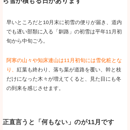
ら雪が積もる日があります
早いところだと10月末に初雪の便りが届き、道内
でも遅い部類に入る「釧路」の初雪は平年11月初
旬から中旬ごろ。
阿寒の山々や知床連山は11月初旬には雪化粧とな
り、
紅葉も終わり、落ち葉が道路を覆い、幹と枝
だけになった木々が増えてくると、見た目にも冬
の到来を感じさせます。
正直言うと「何もない」のが11月です