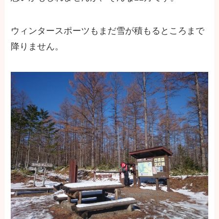
ウィンタースポーツもまだ雪が積もるところまで
降りません。