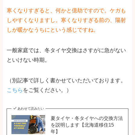
寒くなりすぎると、何かと億劫ですので。ケガも
しやすくなりますし。寒くなりすぎる前の、陽射
しが暖かなうちにという感じですね。
一般家庭では、冬タイヤ交換はさすがに急がない
といけない時期。
（別記事で詳しく書かせていただいております。
こちら
をご覧ください。）
あわせて読みたい
夏タイヤ・冬タイヤへの交換方法
を説明します【北海道移住15
年】