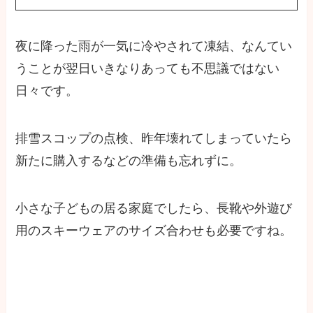
夜に降った雨が一気に冷やされて凍結、なんてい
うことが翌日いきなりあっても不思議ではない
日々です。
排雪スコップの点検、昨年壊れてしまっていたら
新たに購入するなどの準備も忘れずに。
小さな子どもの居る家庭でしたら、長靴や外遊び
用のスキーウェアのサイズ合わせも必要ですね。