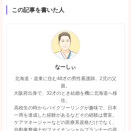
この記事を書いた人
なーしぃ
北海道・道東に住む48才の男性看護師。2児の父
親。
大阪府出身で、32才のとき結婚を機に北海道へ移
住。
高校生の時からバイクツーリングが趣味で、日本
一周を達成した経験があるなどその経験は豊富。
ケアマネージャーなどの医療系資格だけでなく、
自動車整備士やファイナンシャルプランナーの資