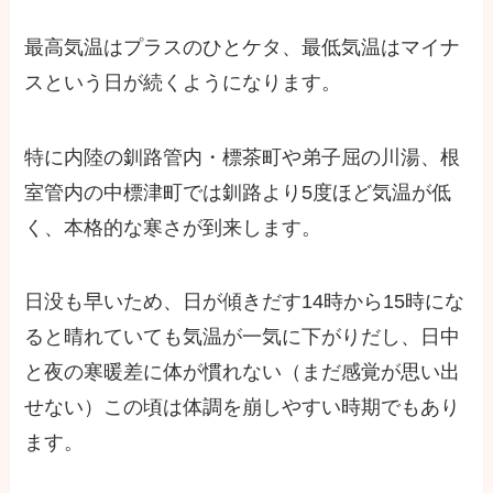
最高気温はプラスのひとケタ、最低気温はマイナ
スという日が続くようになります。
特に内陸の釧路管内・標茶町や弟子屈の川湯、根
室管内の中標津町では釧路より5度ほど気温が低
く、本格的な寒さが到来します。
日没も早いため、日が傾きだす14時から15時にな
ると晴れていても気温が一気に下がりだし、日中
と夜の寒暖差に体が慣れない（まだ感覚が思い出
せない）この頃は体調を崩しやすい時期でもあり
ます。