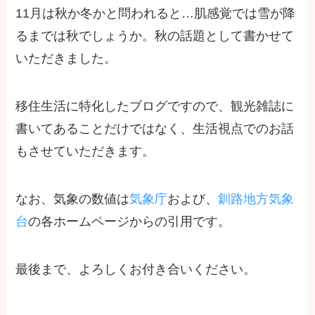
11月は秋か冬かと問われると…肌感覚では雪が降
るまでは秋でしょうか。秋の話題として書かせて
いただきました。
移住生活に特化したブログですので、観光雑誌に
書いてあることだけではなく、生活視点でのお話
もさせていただきます。
なお、気象の数値は
気象庁
および、
釧路地方気象
台
の各ホームページからの引用です。
最後まで、よろしくお付き合いください。