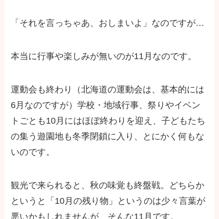
「それを言っちゃあ、おしまいよ」なのですが…
本当に行事や楽しみが無いのが11月なのです。
運動会も終わり（北海道の運動会は、基本的には
6月なのですが）学校・地域行事、祭りやイベン
トごとも10月にはほぼ終わりを迎え、子どもたち
の集う遊園地も冬季閉鎖に入り、とにかく何もな
いのです。
観光で来られると、秋の味覚も終盤戦。どちらか
というと「10月の残り物」というのは少々言葉が
悪いかもしれませんが、そんな11月です。