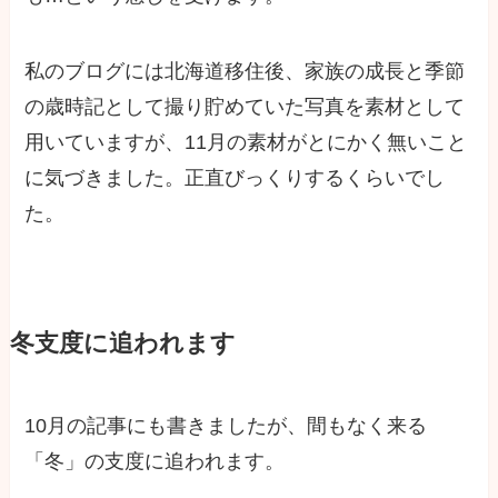
私のブログには北海道移住後、家族の成長と季節
の歳時記として撮り貯めていた写真を素材として
用いていますが、11月の素材がとにかく無いこと
に気づきました。正直びっくりするくらいでし
た。
冬支度に追われます
10月の記事にも書きましたが、間もなく来る
「冬」の支度に追われます。