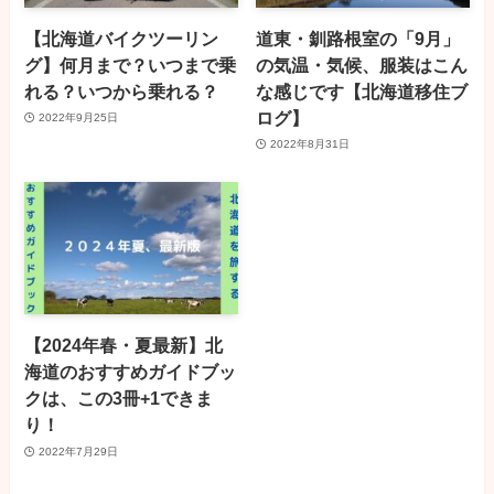
【北海道バイクツーリン
道東・釧路根室の「9月」
グ】何月まで？いつまで乗
の気温・気候、服装はこん
れる？いつから乗れる？
な感じです【北海道移住ブ
ログ】
2022年9月25日
2022年8月31日
【2024年春・夏最新】北
海道のおすすめガイドブッ
クは、この3冊+1できま
り！
2022年7月29日