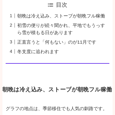
目次
朝晩は冷え込み、ストーブが朝晩フル稼働
初雪の便りが続々聞かれ、平地でもうっす
ら雪が積もる日があります
正直言うと「何もない」のが11月です
冬支度に追われます
朝晩は冷え込み、ストーブが朝晩フル稼働
グラフの地点は、季節移住でも人気の釧路です。