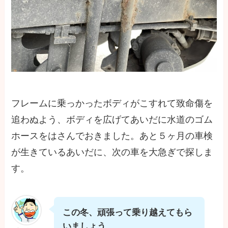
フレームに乗っかったボディがこすれて致命傷を
追わぬよう、ボディを広げてあいだに水道のゴム
ホースをはさんでおきました。あと５ヶ月の車検
が生きているあいだに、次の車を大急ぎで探しま
す。
この冬、頑張って乗り越えてもら
いましょう