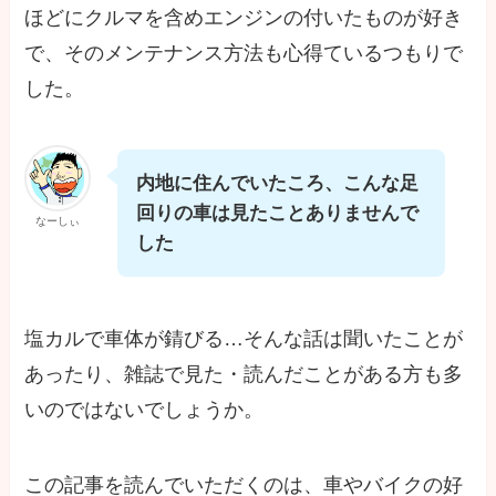
ほどにクルマを含めエンジンの付いたものが好き
で、そのメンテナンス方法も心得ているつもりで
した。
内地に住んでいたころ、こんな足
回りの車は見たことありませんで
なーしぃ
した
塩カルで車体が錆びる…そんな話は聞いたことが
あったり、雑誌で見た・読んだことがある方も多
いのではないでしょうか。
この記事を読んでいただくのは、車やバイクの好