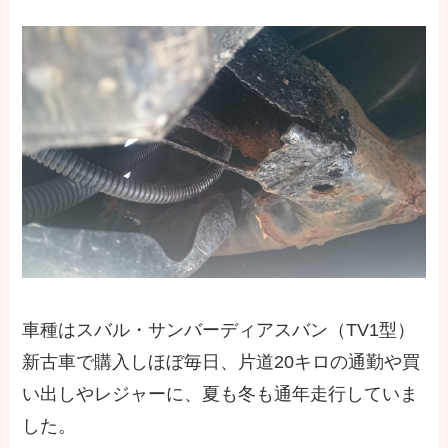
車種はスバル・サンバーディアスバン（TV1型）
新古車で購入しほぼ毎日、片道20キロの通勤や買
い出しやレジャーに、夏も冬も通年走行していま
した。