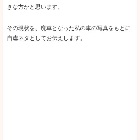
きな方かと思います。
その現状を、廃車となった私の車の写真をもとに
自虐ネタとしてお伝えします。