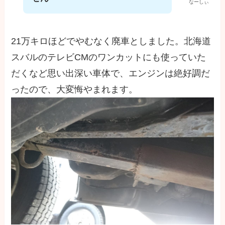
なーしぃ
21万キロほどでやむなく廃車としました。北海道
スバルのテレビCMのワンカットにも使っていた
だくなど思い出深い車体で、エンジンは絶好調だ
ったので、大変悔やまれます。