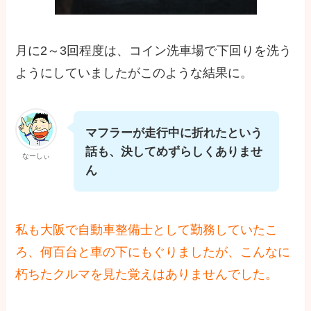
月に2～3回程度は、コイン洗車場で下回りを洗う
ようにしていましたがこのような結果に。
マフラーが走行中に折れたという
話も、決してめずらしくありませ
なーしぃ
ん
私も大阪で自動車整備士として勤務していたこ
ろ、何百台と車の下にもぐりましたが、こんなに
朽ちたクルマを見た覚えはありませんでした。