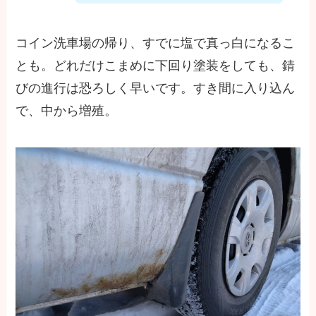
コイン洗車場の帰り、すでに塩で真っ白になるこ
とも。どれだけこまめに下回り塗装をしても、錆
びの進行は恐ろしく早いです。すき間に入り込ん
で、中から増殖。