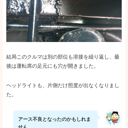
結局このクルマは別の部位も溶接を繰り返し、最
後は運転席の足元にも穴が開きました。
ヘッドライトも、片側だけ照度が出なくなりまし
た。
アース不良となったのかもしれま
せん