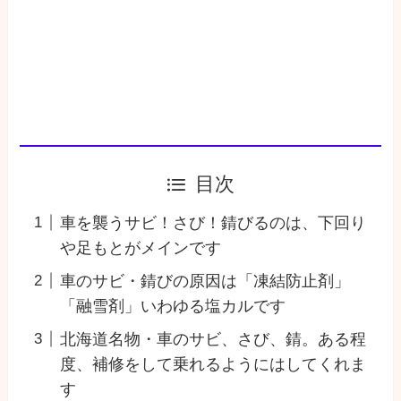
目次
車を襲うサビ！さび！錆びるのは、下回り
や足もとがメインです
車のサビ・錆びの原因は「凍結防止剤」
「融雪剤」いわゆる塩カルです
北海道名物・車のサビ、さび、錆。ある程
度、補修をして乗れるようにはしてくれま
す