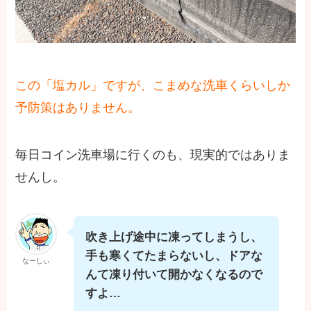
この「塩カル」ですが、こまめな洗車くらいしか
予防策はありません。
毎日コイン洗車場に行くのも、現実的ではありま
せんし。
吹き上げ途中に凍ってしまうし、
手も寒くてたまらないし、ドアな
なーしぃ
んて凍り付いて開かなくなるので
すよ…