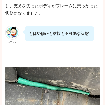
し、支えを失ったボディがフレームに乗っかった
状態になりました。
もはや修正も溶接も不可能な状態
なーしぃ