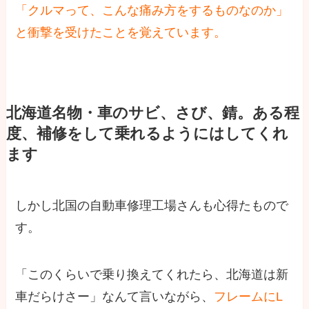
「クルマって、こんな痛み方をするものなのか」
と衝撃を受けたことを覚えています。
北海道名物・車のサビ、さび、錆。ある程
度、補修をして乗れるようにはしてくれ
ます
しかし北国の自動車修理工場さんも心得たもので
す。
「このくらいで乗り換えてくれたら、北海道は新
車だらけさー」なんて言いながら、
フレームにL