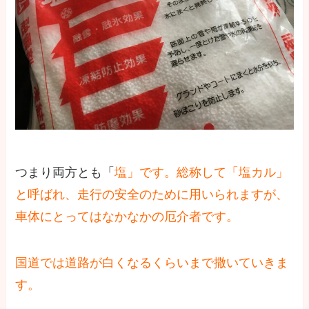
つまり両方とも「
塩」です。総称して「塩カル」
と呼ばれ、走行の安全のために用いられますが、
車体にとってはなかなかの厄介者です。
国道では道路が白くなるくらいまで撒いていきま
す。