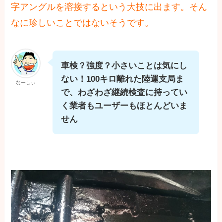
字アングルを溶接するという大技に出ます。そん
なに珍しいことではないそうです。
車検？強度？小さいことは気にし
ない！100キロ離れた陸運支局ま
なーしぃ
で、わざわざ継続検査に持ってい
く業者もユーザーもほとんどいま
せん