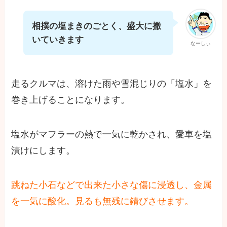
相撲の塩まきのごとく、盛大に撒
いていきます
なーしぃ
走るクルマは、溶けた雨や雪混じりの「塩水」を
巻き上げることになります。
塩水がマフラーの熱で一気に乾かされ、愛車を塩
漬けにします。
跳ねた小石などで出来た小さな傷に浸透し、金属
を一気に酸化。見るも無残に錆びさせます。