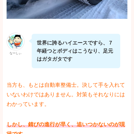
世界に誇るハイエースですら、７
年経つとボディはこうなり、足元
なーしぃ
はガタガタです
当方も、もとは自動車整備士。決して手を入れて
いないわけではありません。対策もそれなりには
わかっています。
しかし、錆びの進行が早く、追いつかないのが現
状です。