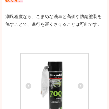
潮風程度なら、こまめな洗車と高価な防錆塗装を
施すことで、進行を遅くさせることは可能です。