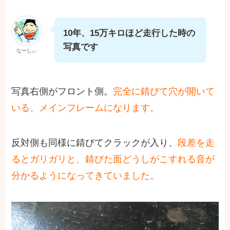
10年、15万キロほど走行した時の
写真です
なーしぃ
写真右側がフロント側。
完全に錆びて穴が開いて
いる、メインフレームになります。
反対側も同様に錆びてクラックが入り、
段差を走
るとガリガリと、錆びた面どうしがこすれる音が
分かるようになってきていました。