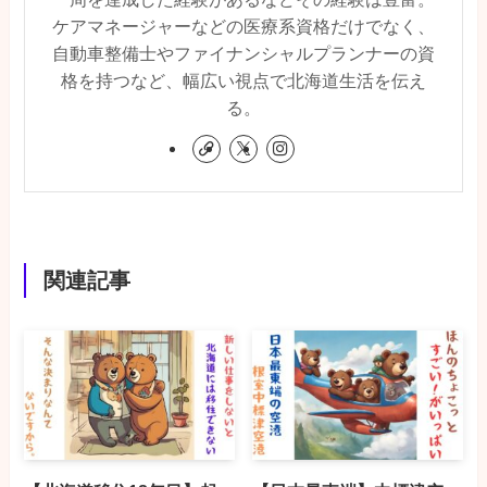
ケアマネージャーなどの医療系資格だけでなく、
自動車整備士やファイナンシャルプランナーの資
格を持つなど、幅広い視点で北海道生活を伝え
る。
関連記事