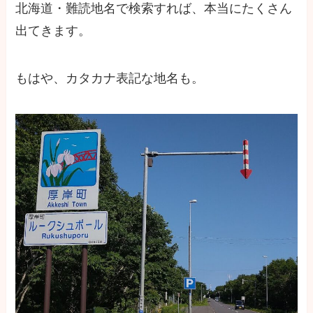
北海道・難読地名で検索すれば、本当にたくさん
出てきます。
もはや、カタカナ表記な地名も。