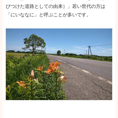
びつけた道路としての由来）」若い世代の方は
「にいななに」と呼ぶことが多いです。