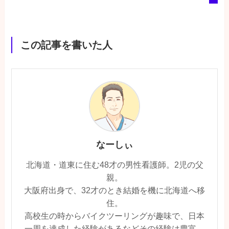
この記事を書いた人
なーしぃ
北海道・道東に住む48才の男性看護師。2児の父
親。
大阪府出身で、32才のとき結婚を機に北海道へ移
住。
高校生の時からバイクツーリングが趣味で、日本
一周を達成した経験があるなどその経験は豊富。