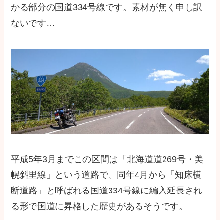
かる部分の国道334号線です。素材が無く申し訳
ないです…
平成5年3月までこの区間は「北海道道269号・美
幌斜里線」という道路で、同年4月から「知床横
断道路」と呼ばれる国道334号線に編入延長され
る形で国道に昇格した歴史があるそうです。