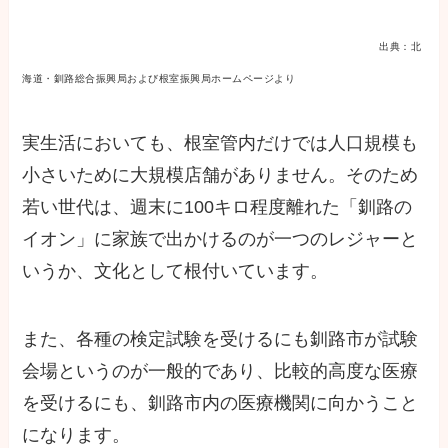
出典：北
海道・釧路総合振興局および根室振興局ホームページより
実生活においても、根室管内だけでは人口規模も
小さいために大規模店舗がありません。そのため
若い世代は、週末に100キロ程度離れた「釧路の
イオン」に家族で出かけるのが一つのレジャーと
いうか、文化として根付いています。
また、各種の検定試験を受けるにも釧路市が試験
会場というのが一般的であり、比較的高度な医療
を受けるにも、釧路市内の医療機関に向かうこと
になります。