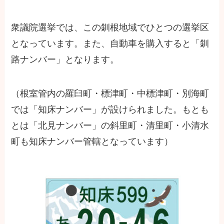
衆議院選挙では、この釧根地域でひとつの選挙区
となっています。また、自動車を購入すると「釧
路ナンバー」となります。
（根室管内の羅臼町・標津町・中標津町・別海町
では「知床ナンバー」が設けられました。もとも
とは「北見ナンバー」の斜里町・清里町・小清水
町も知床ナンバー管轄となっています）