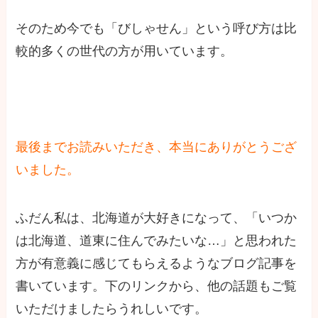
そのため今でも「びしゃせん」という呼び方は比
較的多くの世代の方が用いています。
最後までお読みいただき、本当にありがとうござ
いました。
ふだん私は、北海道が大好きになって、「いつか
は北海道、道東に住んでみたいな…」と思われた
方が有意義に感じてもらえるようなブログ記事を
書いています。下のリンクから、他の話題もご覧
いただけましたらうれしいです。