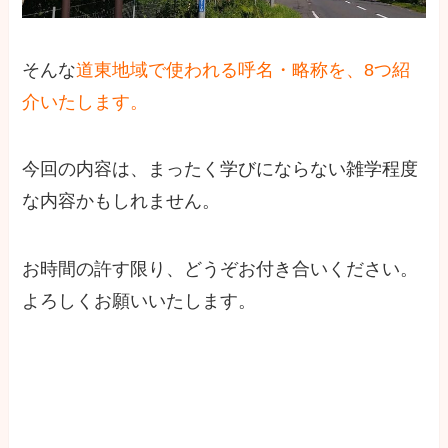
そんな
道東地域で使われる呼名・略称を、8つ紹
介いたします。
今回の内容は、まったく学びにならない雑学程度
な内容かもしれません。
お時間の許す限り、どうぞお付き合いください。
よろしくお願いいたします。