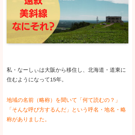
私・なーしぃは大阪から移住し、北海道・道東に
住むようになって15年。
地域の名前（略称）を聞いて「何て読むの？」
「そんな呼び方するんだ」という呼名・地名・略
称がありました。