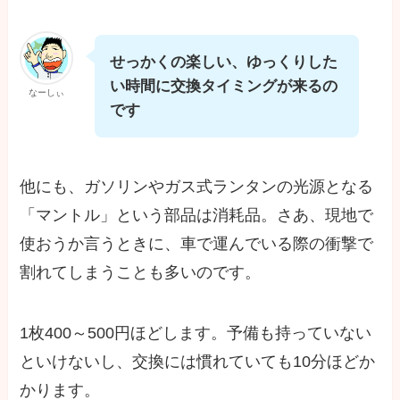
せっかくの楽しい、ゆっくりした
い時間に交換タイミングが来るの
なーしぃ
です
他にも、ガソリンやガス式ランタンの光源となる
「マントル」という部品は消耗品。さあ、現地で
使おうか言うときに、車で運んでいる際の衝撃で
割れてしまうことも多いのです。
1枚400～500円ほどします。予備も持っていない
といけないし、交換には慣れていても10分ほどか
かります。