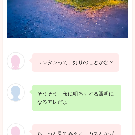
ランタンって、灯りのことかな？
そうそう。夜に明るくする照明に
なるアレだよ
ちょっと見てみると、ガスとかガ