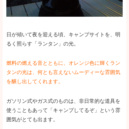
日が傾いて夜を迎える頃、キャンプサイトを、明
るく照らす「ランタン」の光。
燃料の燃える音とともに、オレンジ色に輝くラン
タンの光は、何とも言えないムーディーな雰囲気
を醸し出してくれます。
ガソリン式やガス式のものは、非日常的な道具を
使うこともあって「キャンプしてるぞ」という雰
囲気がとても出ます。