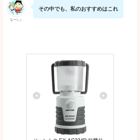
その中でも、私のおすすめはこれ
なーしぃ