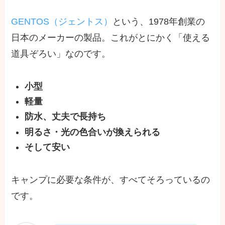
GENTOS（ジェントス）
という、1978年創業の
日本のメーカーの製品。これがとにかく「使える
道具ぞろい」なのです。
小型
軽量
防水、丈夫で長持ち
明るさ・光の色合いが換えられる
そして安い
キャンプに必要な条件が、すべてそろっているの
です。