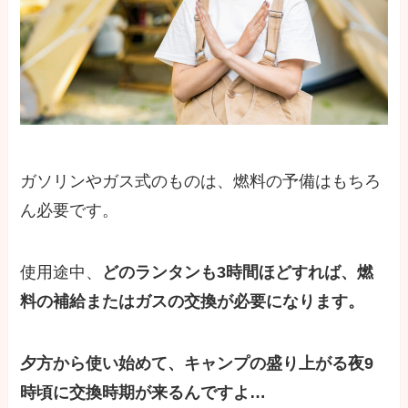
ガソリンやガス式のものは、燃料の予備はもちろ
ん必要です。
使用途中、
どのランタンも3時間ほどすれば、燃
料の補給またはガスの交換が必要になります。
夕方から使い始めて、キャンプの盛り上がる夜9
時頃に交換時期が来るんですよ…