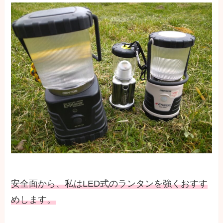
安全面から、私はLED式のランタンを強くおすす
めします。