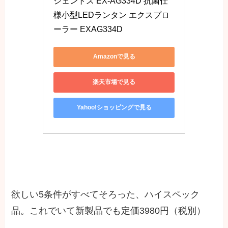
ジェントス EX-AG334D 抗菌仕
様小型LEDランタン エクスプロ
ーラー EXAG334D
Amazonで見る
楽天市場で見る
Yahoo!ショッピングで見る
欲しい5条件がすべてそろった、ハイスペック
品。これでいて新製品でも定価3980円（税別）