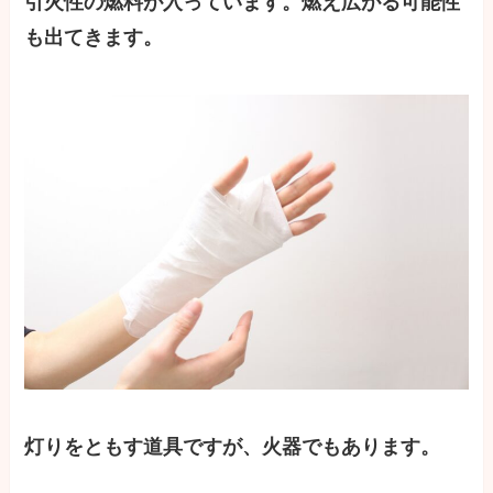
引火性の燃料が入っています。燃え広がる可能性
も出てきます。
灯りをともす道具ですが、火器でもあります。