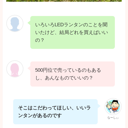
いろいろLEDランタンのことを聞
いたけど、結局どれを買えばいい
の？
500円位で売っているのもある
し、あんなものでいいの？
そこはこだわってほしい、いいラ
ンタンがあるのです
なーしぃ