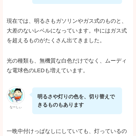
現在では、明るさもガソリンやガス式のものと、
大差のないレベルになっています。中にはガス式
を超えるものがたくさん出てきました。
光の種類も、無機質な白色だけでなく、ムーディ
な電球色のLEDも増えています。
明るさや灯りの色を、切り替えで
きるものもあります
なーしぃ
一晩中付けっぱなしにしていても、灯っているの