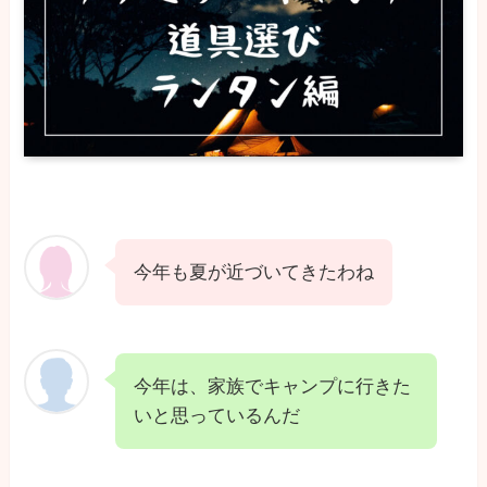
今年も夏が近づいてきたわね
今年は、家族でキャンプに行きた
いと思っているんだ