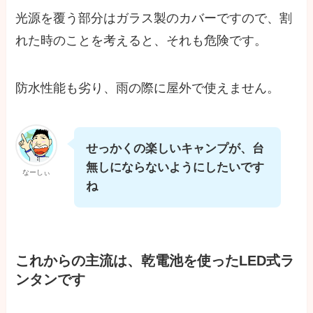
光源を覆う部分はガラス製のカバーですので、割
れた時のことを考えると、それも危険です。
防水性能も劣り、雨の際に屋外で使えません。
せっかくの楽しいキャンプが、台
無しにならないようにしたいです
なーしぃ
ね
これからの主流は、乾電池を使ったLED式ラ
ンタンです