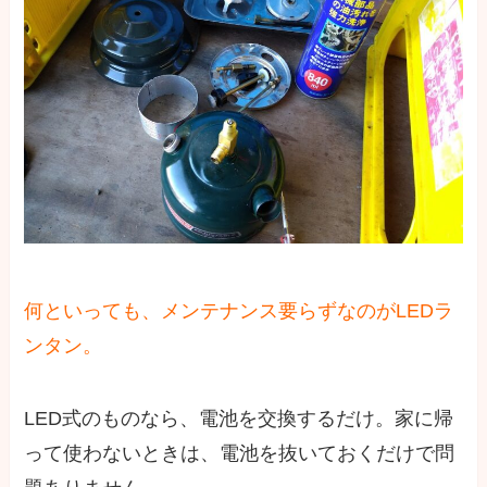
何といっても、メンテナンス要らずなのがLEDラ
ンタン。
LED式のものなら、電池を交換するだけ。家に帰
って使わないときは、電池を抜いておくだけで問