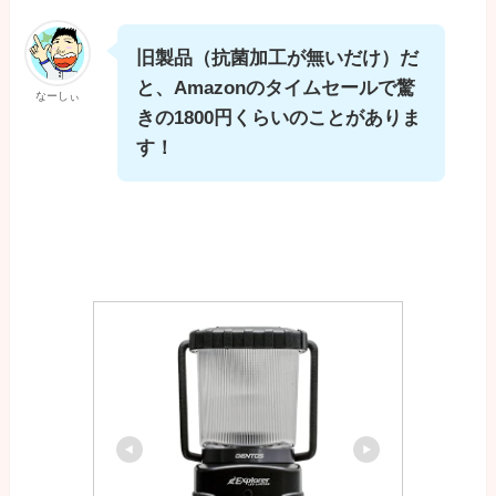
旧製品（抗菌加工が無いだけ）だ
と、Amazonのタイムセールで驚
なーしぃ
きの1800円くらいのことがありま
す！