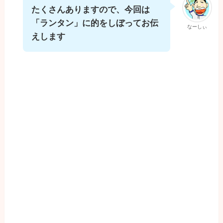
たくさんありますので、今回は
「ランタン」に的をしぼってお伝
なーしぃ
えします