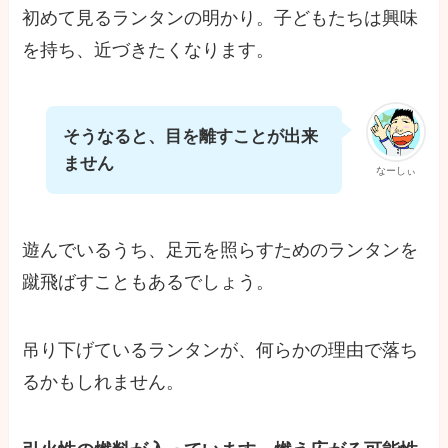
初めて見るランタンの明かり。子どもたちは興味
を持ち、近づきたくなります。
そうなると、目を離すことが出来
ません
なーしぃ
遊んでいるうち、足元を照らすためのランタンを
蹴飛ばすこともあるでしょう。
吊り下げているランタンが、何らかの理由で落ち
るかもしれません。