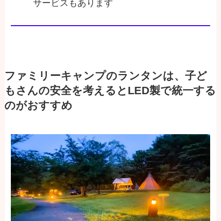
サービスもあります
ファミリーキャンプのランタンは、子ど
もさんの安全を考えるとLED製で統一する
のがおすすめ