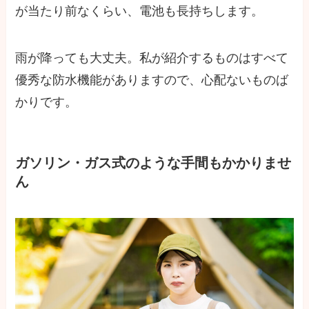
が当たり前なくらい、電池も長持ちします。
雨が降っても大丈夫。私が紹介するものはすべて
優秀な防水機能がありますので、心配ないものば
かりです。
ガソリン・ガス式のような手間もかかりませ
ん