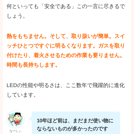
何といっても「安全である」この一言に尽きるで
しょう。
熱をもちません。そして、取り扱いが簡単。スイ
ッチひとつですぐに明るくなります。ガスを取り
付けたり、着火させるための作業も要りません。
時間も長持ちします。
LEDの性能や明るさは、ここ数年で飛躍的に進化
しています。
10年ほど前は、まだまだ使い物に
ならないものが多かったのです
なーしぃ