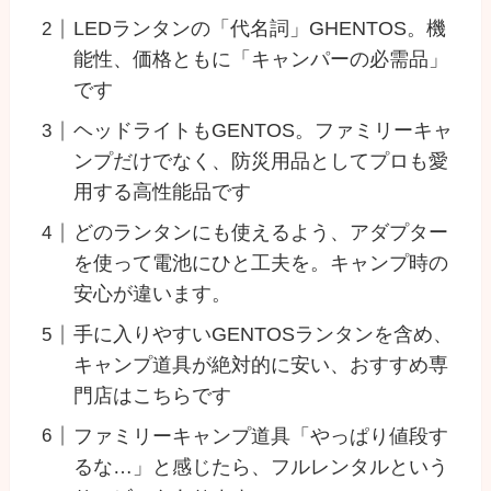
LEDランタンの「代名詞」GHENTOS。機
能性、価格ともに「キャンパーの必需品」
です
ヘッドライトもGENTOS。ファミリーキャ
ンプだけでなく、防災用品としてプロも愛
用する高性能品です
どのランタンにも使えるよう、アダプター
を使って電池にひと工夫を。キャンプ時の
安心が違います。
手に入りやすいGENTOSランタンを含め、
キャンプ道具が絶対的に安い、おすすめ専
門店はこちらです
ファミリーキャンプ道具「やっぱり値段す
るな…」と感じたら、フルレンタルという