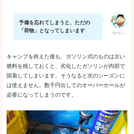
予備を忘れてしまうと、ただの
「荷物」となってしまいます
なーしぃ
キャンプを終えた後も、ガソリン式のものは古い
燃料を残しておくと、劣化したガソリンが内部で
固着してしまいます。そうなると次のシーズンに
は使えません。数千円出してのオーバーホールが
必要になってしまうのです。