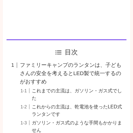
目次
ファミリーキャンプのランタンは、子ども
さんの安全を考えるとLED製で統一するの
がおすすめ
これまでの主流は、ガソリン・ガス式でし
た
これからの主流は、乾電池を使ったLED式
ランタンです
ガソリン・ガス式のような手間もかかりま
せん