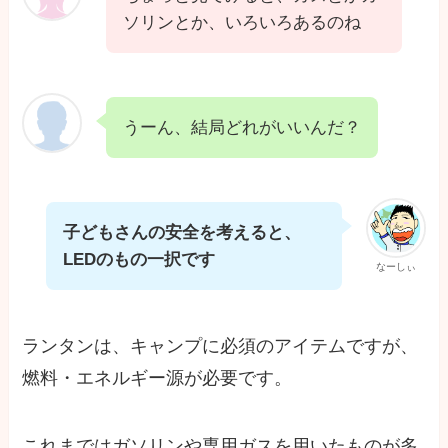
ソリンとか、いろいろあるのね
うーん、結局どれがいいんだ？
子どもさんの安全を考えると、
LEDのもの一択です
なーしぃ
ランタンは、キャンプに必須のアイテムですが、
燃料・エネルギー源が必要です。
これまではガソリンや専用ガスを用いたものが多