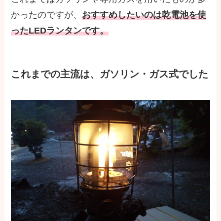
かったのですが、
おすすめしたいのは乾電池を使
ったLEDランタンです。
これまでの主流は、ガソリン・ガス式でした