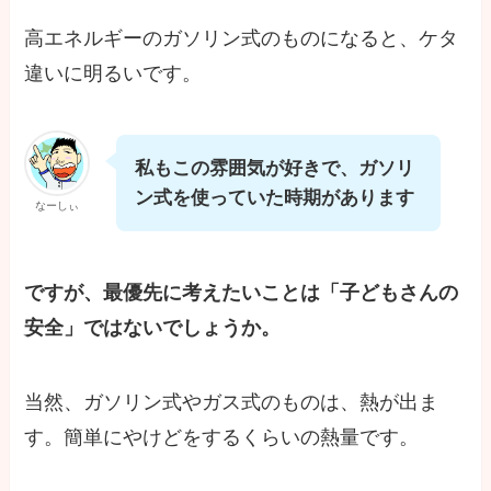
高エネルギーのガソリン式のものになると、ケタ
違いに明るいです。
私もこの雰囲気が好きで、ガソリ
ン式を使っていた時期があります
なーしぃ
ですが、最優先に考えたいことは「子どもさんの
安全」ではないでしょうか。
当然、ガソリン式やガス式のものは、熱が出ま
す。簡単にやけどをするくらいの熱量です。