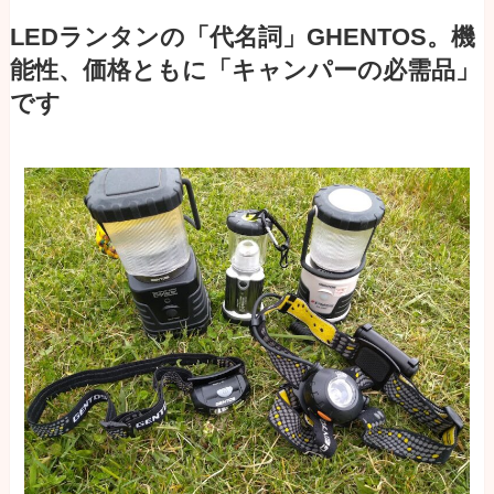
LEDランタンの「代名詞」GHENTOS。機
能性、価格ともに「キャンパーの必需品」
です