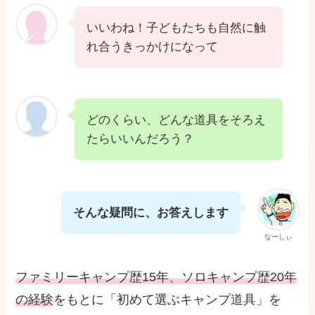
いいわね！子どもたちも自然に触
れ合うきっかけになって
どのくらい、どんな道具をそろえ
たらいいんだろう？
そんな疑問に、お答えします
なーしぃ
ファミリーキャンプ歴15年、ソロキャンプ歴20年
の経験
をもとに「初めて選ぶキャンプ道具」を