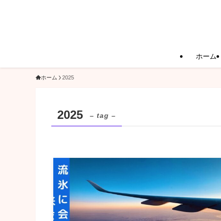
ホーム
ホーム
2025
2025
– tag –