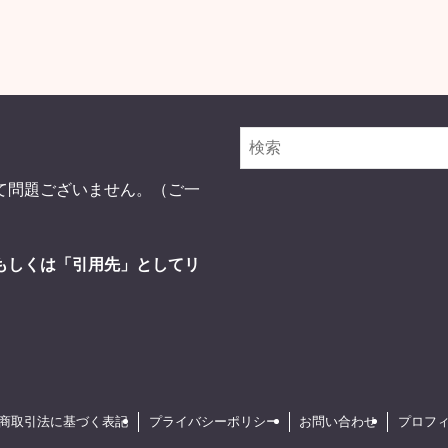
て問題ございません。（ご一
もしくは「引用先」としてリ
商取引法に基づく表記
プライバシーポリシー
お問い合わせ
プロフ