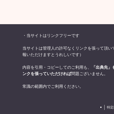
・当サイトはリンクフリーです
当サイトは管理人の許可なくリンクを張って頂い
報いただけますとうれしいです）
内容を引用・コピーしてのご利用も、
「出典先」
ンクを張っていただければ
問題ございません。
常識の範囲内でご利用ください。
特定