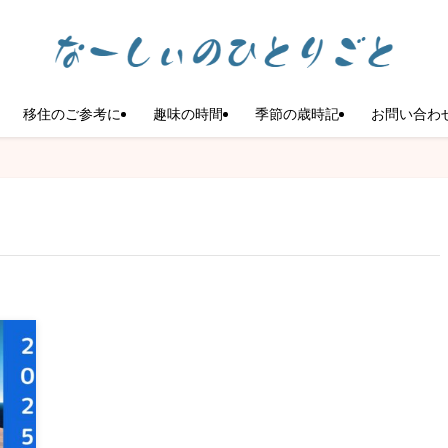
移住のご参考に
趣味の時間
季節の歳時記
お問い合わ