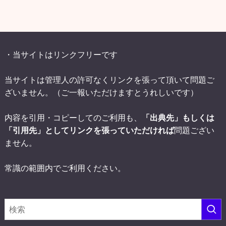
・当サイトはリンクフリーです
当サイトは管理人の許可なくリンクを張って頂いて問題ご
ざいません。（ご一報いただけますとうれしいです）
内容を引用・コピーしてのご利用も、
「出典先」もしくは
「引用先」としてリンクを張っていただければ
問題ござい
ません。
常識の範囲内でご利用ください。