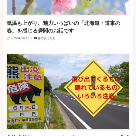
気温も上がり、魅力いっぱいの「北海道・道東の
春」を感じる瞬間のお話です
2024年5月12日
春のおはなし