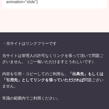
animation="slide"]
・当サイトはリンクフリーです
当サイトは管理人の許可なくリンクを張って頂いて問題ご
ざいません。（ご一報いただけますとうれしいです）
内容を引用・コピーしてのご利用も、
「出典先」もしくは
「引用先」としてリンクを張っていただければ
問題ござい
ません。
常識の範囲内でご利用ください。