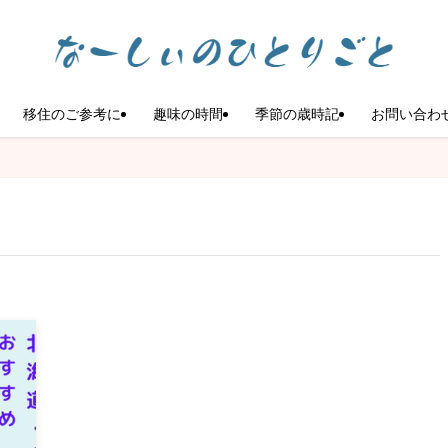
移住のご参考に
趣味の時間
季節の歳時記
お問い合わ