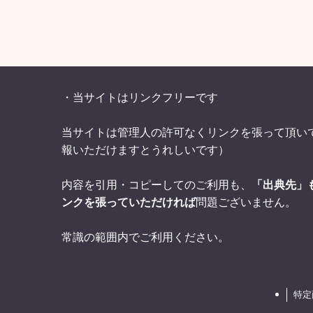
・当サイトはリンクフリーです
当サイトは管理人の許可なくリンクを張って頂い
報いただけますとうれしいです）
内容を引用・コピーしてのご利用も、
「出典先」
ンクを張っていただければ
問題ございません。
常識の範囲内でご利用ください。
特定