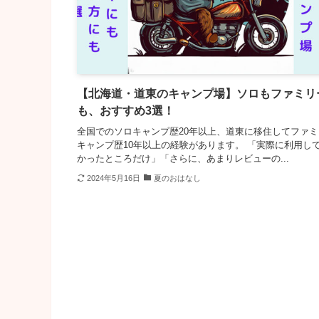
【北海道・道東のキャンプ場】ソロもファミリ
も、おすすめ3選！
全国でのソロキャンプ歴20年以上、道東に移住してファミ
キャンプ歴10年以上の経験があります。 「実際に利用し
かったところだけ」「さらに、あまりレビューの...
2024年5月16日
夏のおはなし