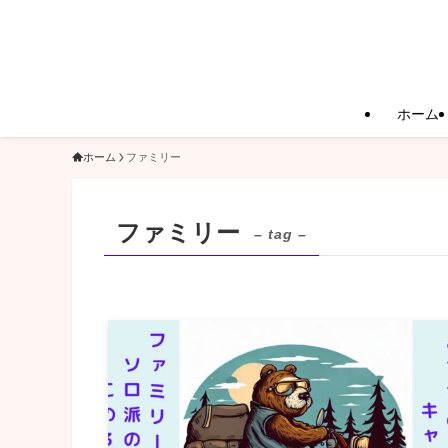
ホーム
ホーム
ファミリー
ファミリー
– tag –