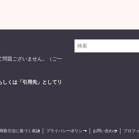
て問題ございません。（ご一
もしくは「引用先」としてリ
商取引法に基づく表記
プライバシーポリシー
お問い合わせ
プロフ